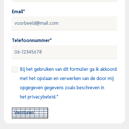
Email
*
Telefoonnummer
*
Consent
*
Bij het gebruiken van dit formulier ga ik akkoord
met het opslaan en verwerken van de door mij
opgegeven gegevens zoals beschreven in
het privacybeleid.
*