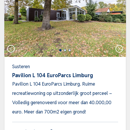
Susteren
Pavilion L 104 EuroParcs Limburg
Pavilion L 104 EuroParcs Limburg. Ruime
recreatiewoning op uitzonderlijk groot perceel –
Volledig gerenoveerd voor meer dan 40.000,00
euro. Meer dan 700m2 eigen grond!