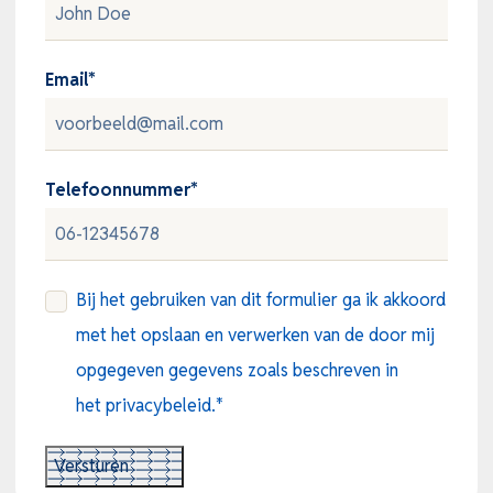
Email
*
Telefoonnummer
*
Consent
*
Bij het gebruiken van dit formulier ga ik akkoord
met het opslaan en verwerken van de door mij
opgegeven gegevens zoals beschreven in
het privacybeleid.
*