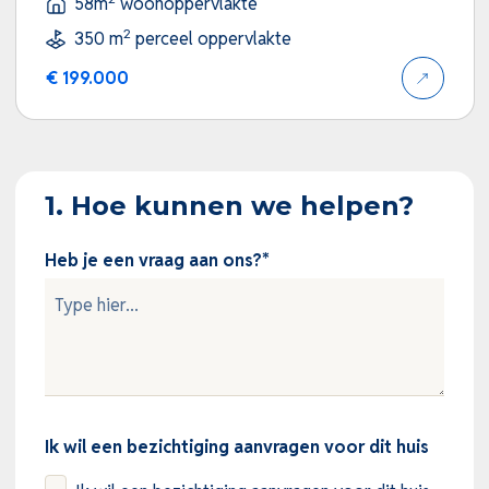
58m
woonoppervlakte
2
350 m
perceel oppervlakte
€ 199.000
1. Hoe kunnen we helpen?
Heb je een vraag aan ons?
*
Ik wil een bezichtiging aanvragen voor dit huis