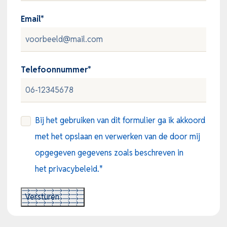
Email
*
Telefoonnummer
*
Consent
*
Bij het gebruiken van dit formulier ga ik akkoord
met het opslaan en verwerken van de door mij
opgegeven gegevens zoals beschreven in
het privacybeleid.
*