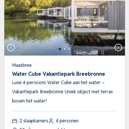
Maasbree
Water Cube Vakantiepark Breebronne
Luxe 4-persoons Water Cube aan het water –
Vakantiepark Breebronne Uniek object met terras
boven het water!
2 slaapkamers
4 personen
2