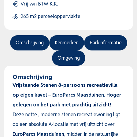
Vrij van BTW K.K.
265 m2 perceeloppervlakte
Omschrijving
Kenmerken
Parkinformatie
Omgeving
Omschrijving
Vrijstaande Stenen 8-persoons recreatievilla
op eigen kavel – EuroParcs Maasduinen. Hoger
gelegen op het park met prachtig uitzicht!
Deze nette , moderne stenen recreatiewoning ligt
op een absolute A-locatie met vrij uitzicht over
EuroParcs Maasduinen
, midden in de natuurrijke