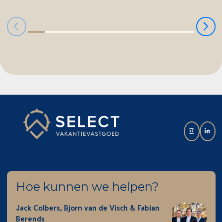
Hoe kunnen we helpen?
Jack Colbers, Bjorn van de Visch & Fabian
Berends