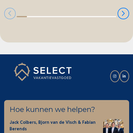
Hoe kunnen we helpen?
Jack Colbers, Bjorn van de Visch & Fabian
Berends