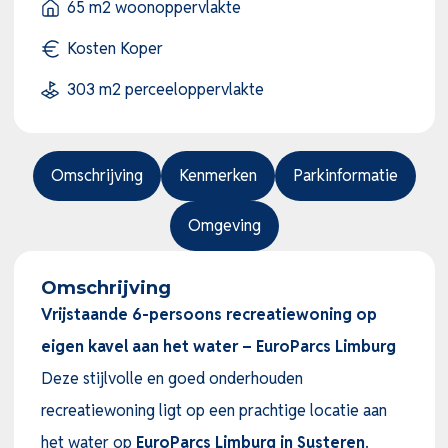
65 m2 woonoppervlakte
Kosten Koper
303 m2 perceeloppervlakte
Omschrijving
Kenmerken
Parkinformatie
Omgeving
Omschrijving
Vrijstaande 6-persoons recreatiewoning op
eigen kavel aan het water – EuroParcs Limburg
Deze stijlvolle en goed onderhouden
recreatiewoning ligt op een prachtige locatie aan
het water op
EuroParcs Limburg in Susteren
.