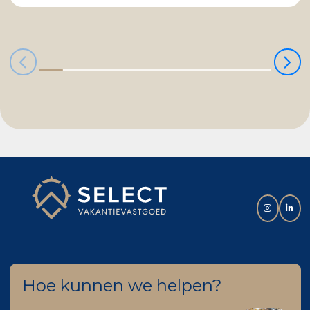
Hoe kunnen we helpen?