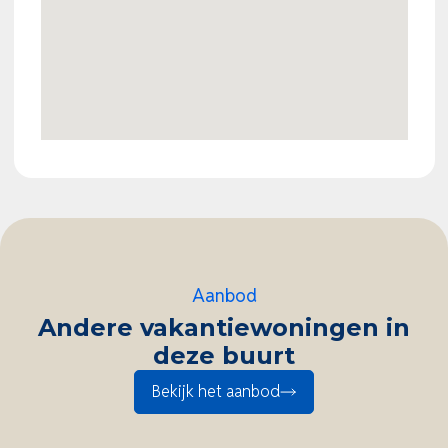
Aanbod
Andere vakantiewoningen in
deze buurt
Bekijk het aanbod