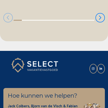
Hoe kunnen we helpen?
Jack Colbers, Bjorn van de Visch & Fabian