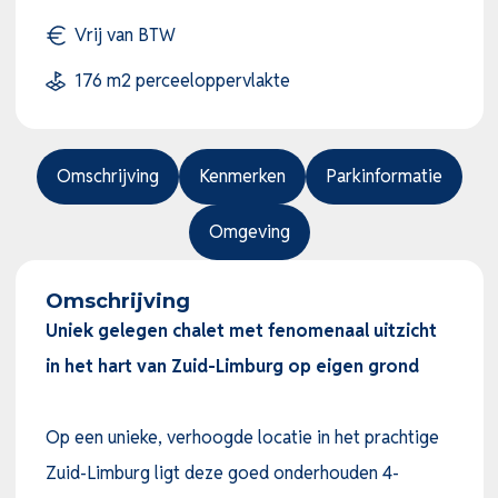
Vrij van BTW
176 m2 perceeloppervlakte
Omschrijving
Kenmerken
Parkinformatie
Omgeving
Omschrijving
Uniek gelegen chalet met fenomenaal uitzicht
in het hart van Zuid-Limburg op eigen grond
Op een unieke, verhoogde locatie in het prachtige
Zuid-Limburg ligt deze goed onderhouden 4-