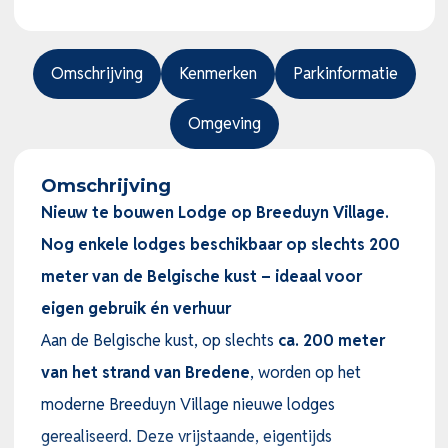
Omschrijving
Kenmerken
Parkinformatie
Omgeving
Omschrijving
Nieuw te bouwen Lodge op Breeduyn Village.
Nog enkele lodges beschikbaar op slechts 200
meter van de Belgische kust – ideaal voor
eigen gebruik én verhuur
Aan de Belgische kust, op slechts
ca. 200 meter
van het strand van Bredene
, worden op het
moderne Breeduyn Village nieuwe lodges
gerealiseerd. Deze vrijstaande, eigentijds