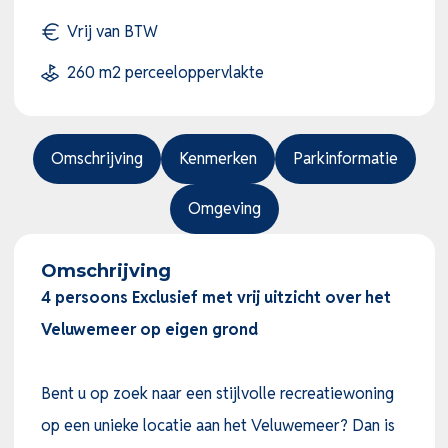
Vrij van BTW
260 m2 perceeloppervlakte
Omschrijving
Kenmerken
Parkinformatie
Omgeving
Omschrijving
4 persoons Exclusief met vrij uitzicht over het
Veluwemeer op eigen grond
Bent u op zoek naar een stijlvolle recreatiewoning
op een unieke locatie aan het Veluwemeer? Dan is