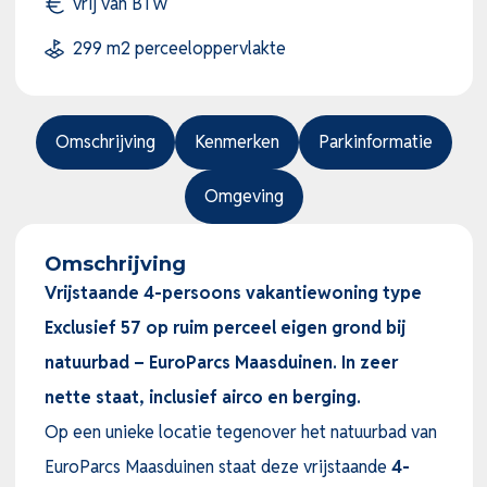
vrij van BTW
299 m2 perceeloppervlakte
Omschrijving
Kenmerken
Parkinformatie
Omgeving
Omschrijving
Vrijstaande 4-persoons vakantiewoning type
Exclusief 57 op ruim perceel eigen grond bij
natuurbad – EuroParcs Maasduinen. In zeer
nette staat, inclusief airco en berging.
Op een unieke locatie tegenover het natuurbad van
EuroParcs Maasduinen staat deze vrijstaande
4-