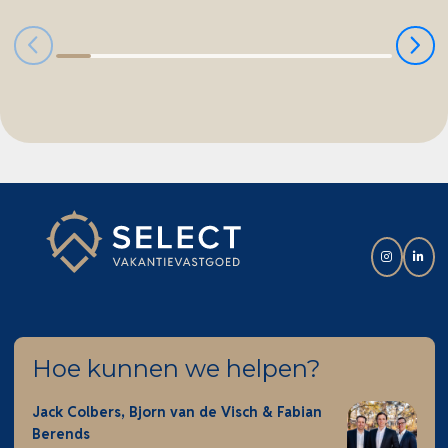
Hoe kunnen we helpen?
Jack Colbers, Bjorn van de Visch & Fabian
Berends