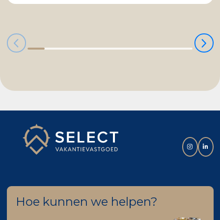
Hoe kunnen we helpen?