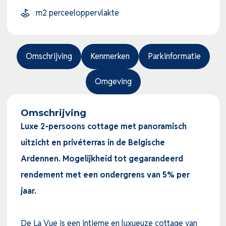
m2 perceeloppervlakte
Omschrijving
Kenmerken
Parkinformatie
Omgeving
Omschrijving
Luxe 2-persoons cottage met panoramisch
uitzicht en privéterras in de Belgische
Ardennen. Mogelijkheid tot gegarandeerd
rendement met een ondergrens van 5% per
jaar.
De La Vue is een intieme en luxueuze cottage van