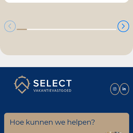
Hoe kunnen we helpen?