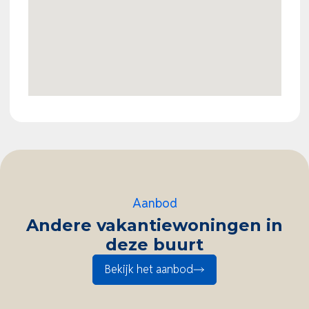
Aanbod
Andere vakantiewoningen in
deze buurt
Bekijk het aanbod