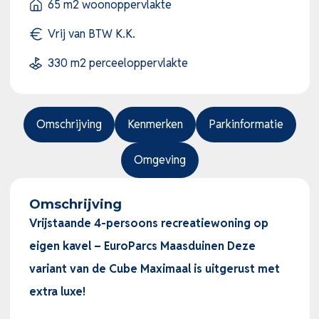
65 m2 woonoppervlakte
Vrij van BTW K.K.
330 m2 perceeloppervlakte
Omschrijving
Kenmerken
Parkinformatie
Omgeving
Omschrijving
Vrijstaande 4-persoons recreatiewoning op
eigen kavel – EuroParcs Maasduinen Deze
variant van de Cube Maximaal is uitgerust met
extra luxe!