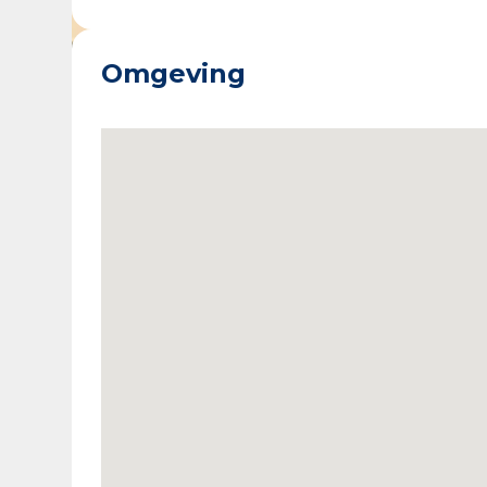
Omgeving