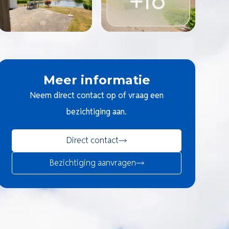
Meer informatie
Neem direct contact op of vraag een
bezichtiging aan.
Direct contact
Bezichtiging aanvragen