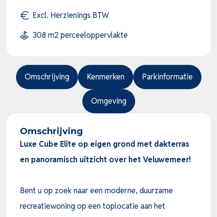
Excl. Herzienings BTW
308 m2 perceeloppervlakte
Omschrijving
Kenmerken
Parkinformatie
Omgeving
Omschrijving
Luxe Cube Elite op eigen grond met dakterras
en panoramisch uitzicht over het Veluwemeer!
Bent u op zoek naar een moderne, duurzame
recreatiewoning op een toplocatie aan het