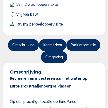
52 m2 woonoppervlakte
Vrij van BTW
185 m2 perceeloppervlakte
Omschrijving
Kenmerken
Parkinformatie
Omgeving
Omschrijving
Recreëren en investeren aan het water op
EuroParcs Kraaijenbergse Plassen.
Op een prachtige locatie op EuroParcs